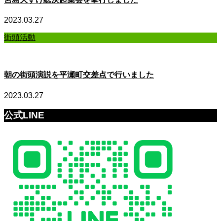
2023.03.27
街頭活動
朝の街頭演説を平瀬町交差点で行いました
2023.03.27
公式LINE