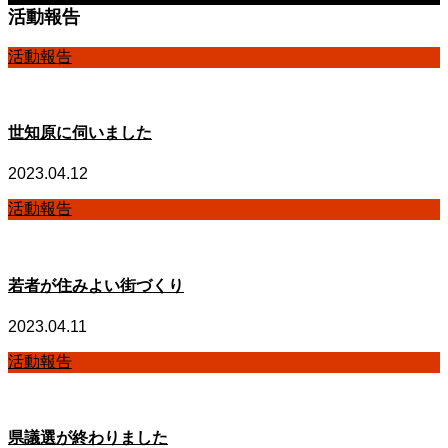
活動報告
活動報告
世知原に伺いました
2023.04.12
活動報告
若者が住みよい街づくり
2023.04.11
活動報告
県議選が終わりました