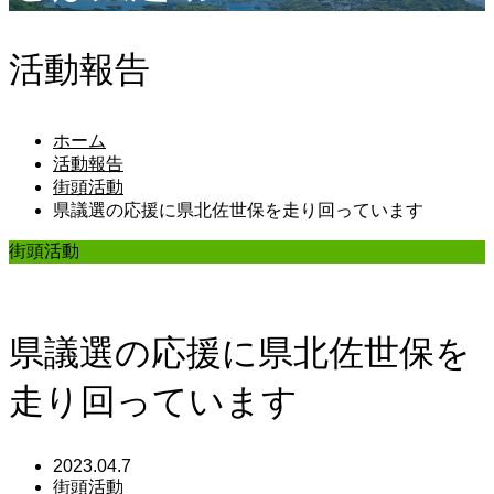
活動報告
ホーム
活動報告
街頭活動
県議選の応援に県北佐世保を走り回っています
街頭活動
県議選の応援に県北佐世保を
走り回っています
2023.04.7
街頭活動