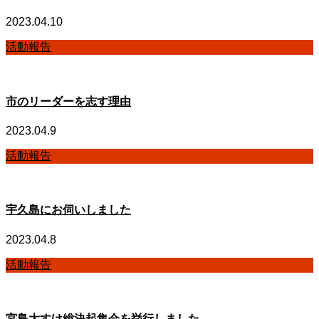
2023.04.10
活動報告
市のリーダーを志す理由
2023.04.9
活動報告
宇久島にお伺いしました
2023.04.8
活動報告
宮島大すけ総決起集会を挙行しました