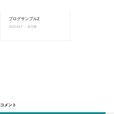
ブログサンプル2
2023.04.7
未分類
コメント