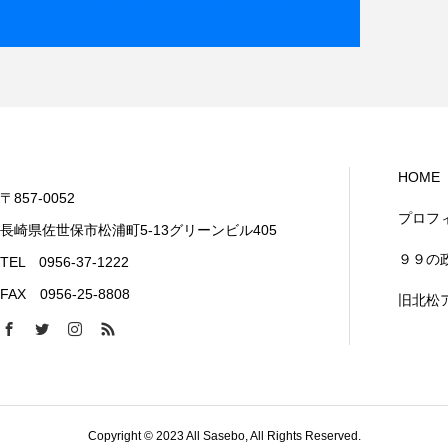
HOME
〒857-0052
プロフ
長崎県佐世保市松浦町5-13​グリーンビル405
９９の
TEL 0956-37-1222
​FAX 0956-25-8808
旧北松
Copyright © 2023 All Sasebo, All Rights Reserved.