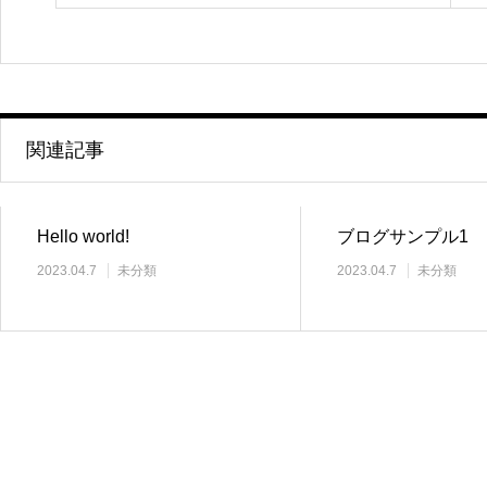
関連記事
Hello world!
ブログサンプル1
2023.04.7
未分類
2023.04.7
未分類