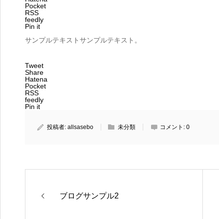
Pocket
RSS
feedly
Pin it
サンプルテキストサンプルテキスト。
Tweet
Share
Hatena
Pocket
RSS
feedly
Pin it
投稿者:
allsasebo
未分類
コメント:
0
ブログサンプル2