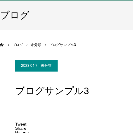
ブログ
ブログ
未分類
ブログサンプル3
2023.04.7
未分類
ブログサンプル3
Tweet
Share
Hatena