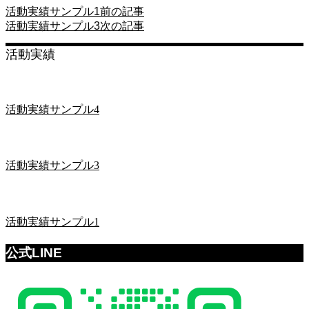
活動実績サンプル1
前の記事
活動実績サンプル3
次の記事
活動実績
活動実績サンプル4
活動実績サンプル3
活動実績サンプル1
公式LINE