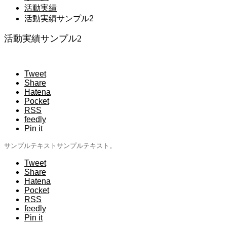
活動実績
活動実績サンプル2
活動実績サンプル2
Tweet
Share
Hatena
Pocket
RSS
feedly
Pin it
サンプルテキストサンプルテキスト。
Tweet
Share
Hatena
Pocket
RSS
feedly
Pin it